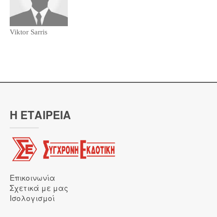
Viktor Sarris
Η ΕΤΑΙΡΕΙΑ
Επικοινωνία
Σχετικά με μας
Ισολογισμοί