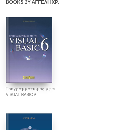
BOOKS BY AΓΓΕΛΉ ΧΡ.
Προγραμματισμός με τη
VISUAL BASIC 6