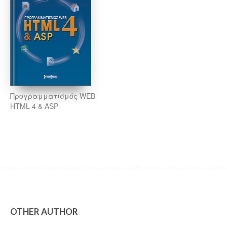
Προγραμματισμός WEB
HTML 4 & ASP
OTHER AUTHOR