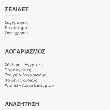
ΣΕΛΙΔΕΣ
Συγγραφείς
Κατάστημα
Όροι χρήσης
ΛΟΓΑΡΙΑΣΜΌΣ
Σύνδεση – Εγγραφή
Παραγγελίες
Στοιχεία Λογαριασμού
Χαμένος κωδικός
Wishlist – Λίστα Επιθυμιών
ΑΝΑΖΉΤΗΣΗ