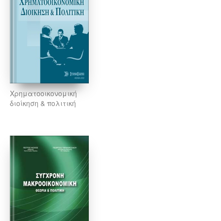
Χρηματοοικονομική
διοίκηση & πολιτική