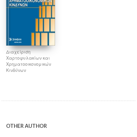
Διαχείριση
Χαρτοφυλακίων και
Χρηματοοικονομικών
Κινδύνων
OTHER AUTHOR