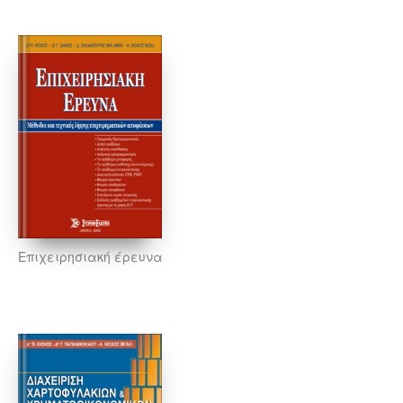
Επιχειρησιακή έρευνα