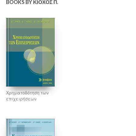
BOOKS BY ΚΙΌΧΟΣ Π.
Χρηματοδότηση των
επιχειρήσεων