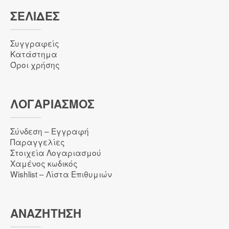
ΣΕΛΙΔΕΣ
Συγγραφείς
Κατάστημα
Όροι χρήσης
ΛΟΓΑΡΙΑΣΜΌΣ
Σύνδεση – Εγγραφή
Παραγγελίες
Στοιχεία Λογαριασμού
Χαμένος κωδικός
Wishlist – Λίστα Επιθυμιών
ΑΝΑΖΉΤΗΣΗ