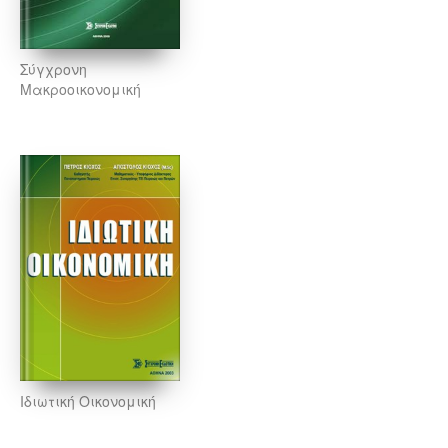
Σύγχρονη
Μακροοικονομική
Ιδιωτική Οικονομική