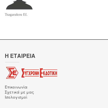
Tsagarakou Ef.
Η ΕΤΑΙΡΕΙΑ
Επικοινωνία
Σχετικά με μας
Ισολογισμοί