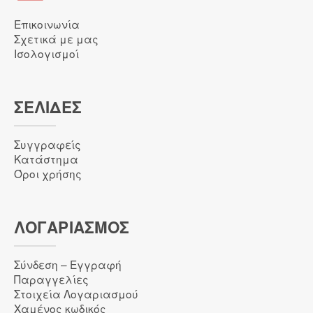
Επικοινωνία
Σχετικά με μας
Ισολογισμοί
ΣΕΛΙΔΕΣ
Συγγραφείς
Κατάστημα
Όροι χρήσης
ΛΟΓΑΡΙΑΣΜΌΣ
Σύνδεση – Εγγραφή
Παραγγελίες
Στοιχεία Λογαριασμού
Χαμένος κωδικός