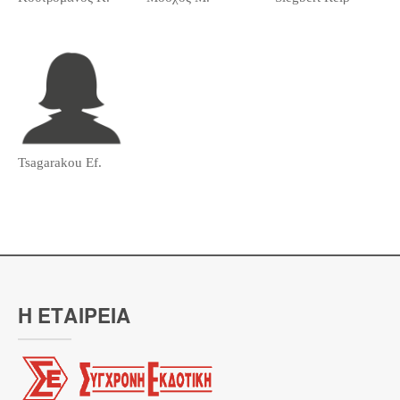
Tsagarakou Ef.
Η ΕΤΑΙΡΕΙΑ