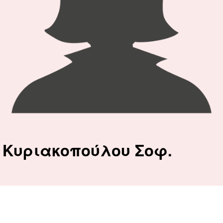
Κυριακοπούλου Σοφ.