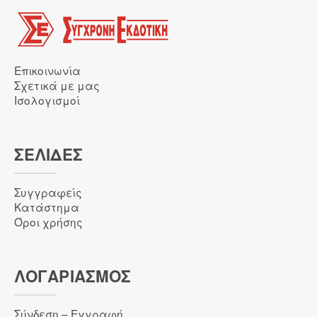
Επικοινωνία
Σχετικά με μας
Ισολογισμοί
ΣΕΛΙΔΕΣ
Συγγραφείς
Κατάστημα
Όροι χρήσης
ΛΟΓΑΡΙΑΣΜΌΣ
Σύνδεση – Εγγραφή