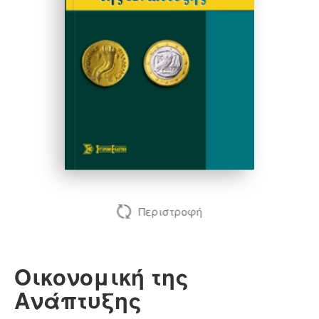
Αλεξανδρίδης Μιχαήλ
Περιστροφή
Οικονομική της
Ανάπτυξης