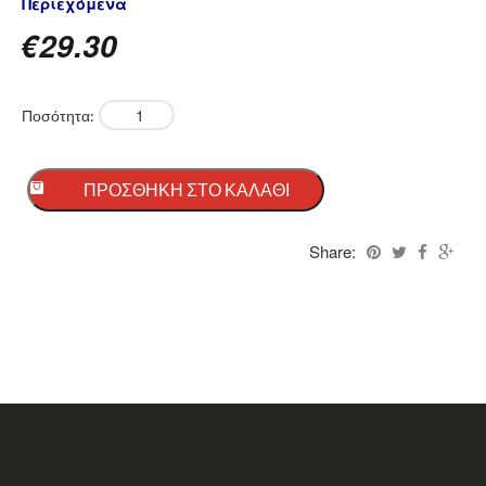
Περιεχόμενα
€
29.30
Ποσότητα:
ΠΡΟΣΘΉΚΗ ΣΤΟ ΚΑΛΆΘΙ
Share: