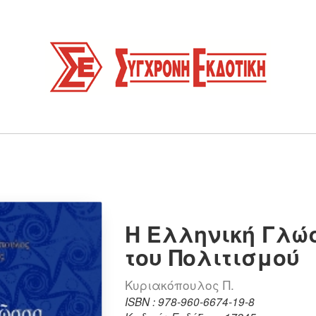
Η Ελληνική Γλώ
του Πολιτισμού
Κυριακόπουλος Π.
ISBN : 978-960-6674-19-8