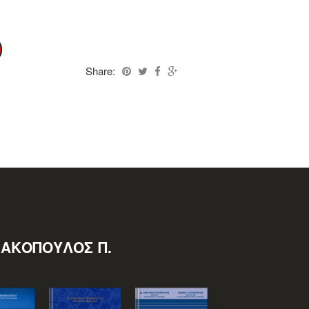
Share:
ΙΑΚΌΠΟΥΛΟΣ Π.