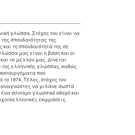
νική γλώσσα. Στόχος του είναι να
 της σπουδαιότητας της
 και τη σπουδαιότητά της σε
γλώσσα μας είναι η βάση και οι
 και το μέλλον μας. Δίνεται
 της ελληνικής γλώσσας, καθώς
νοσιουργήματα που
 το 1974. Tέλος, στόχος του
υς αναγνώστες να μιλάνε σωστά
ι ένα σύντομο γλωσσικό οδηγό και
ρχαιοελληνικές εκφράσεις.