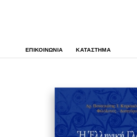
ΕΠΙΚΟΙΝΩΝΊΑ
ΚΑΤΆΣΤΗΜΑ