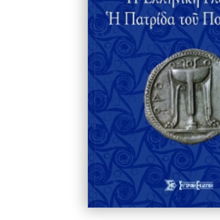
Κυριακόπουλος Π.