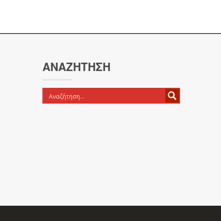
ΑΝΑΖΉΤΗΣΗ