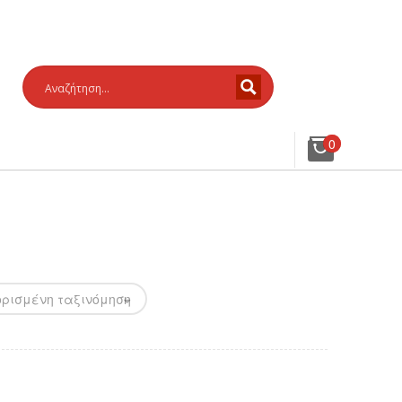
0
ρισμένη ταξινόμηση