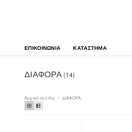
ΕΠΙΚΟΙΝΩΝΊΑ
ΚΑΤΆΣΤΗΜΑ
ΔΙΑΦΟΡΑ
(14)
Αρχική σελίδα
ΔΙΑΦΟΡΑ
/