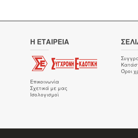
Η ΕΤΑΙΡΕΙΑ
ΣΕΛΙ
Συγγρ
Κατάσ
Όροι χ
Επικοινωνία
Σχετικά με μας
Ισολογισμοί